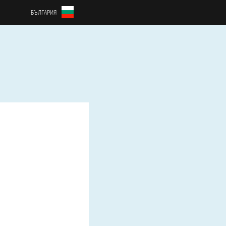
БЪЛГАРИЯ