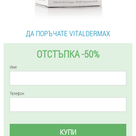
ДА ПОРЪЧАТЕ VITALDERMAX
ОТСТЪПКА -50%
Име
Телефон
КУПИ