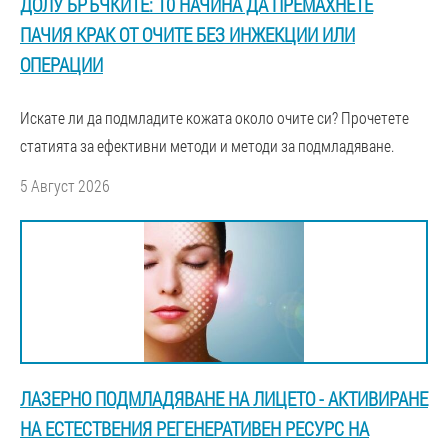
ДОЛУ БРЪЧКИТЕ: 10 НАЧИНА ДА ПРЕМАХНЕТЕ
ПАЧИЯ КРАК ОТ ОЧИТЕ БЕЗ ИНЖЕКЦИИ ИЛИ
ОПЕРАЦИИ
Искате ли да подмладите кожата около очите си? Прочетете
статията за ефективни методи и методи за подмладяване.
5 Август 2026
ЛАЗЕРНО ПОДМЛАДЯВАНЕ НА ЛИЦЕТО - АКТИВИРАНЕ
НА ЕСТЕСТВЕНИЯ РЕГЕНЕРАТИВЕН РЕСУРС НА