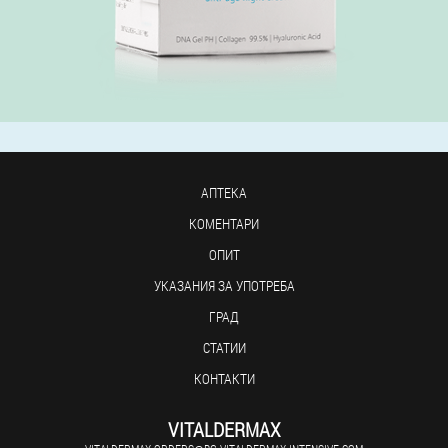
АПТЕКА
КОМЕНТАРИ
ОПИТ
УКАЗАНИЯ ЗА УПОТРЕБА
ГРАД
СТАТИИ
КОНТАКТИ
VITALDERMAX