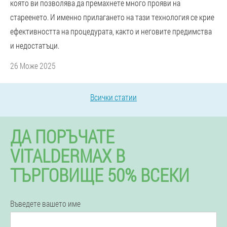
която ви позволява да премахнете много прояви на
стареенето. И именно прилагането на тази технология се крие
ефективността на процедурата, както и неговите предимства
и недостатъци.
26 Може 2025
Всички статии
ДА ПОРЪЧАТЕ
VITALDERMAX В
ТЪРГОВИЩЕ 50% ВСЕКИ
Въведете вашето име