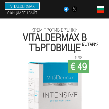
VITALDERMAX
ОФИЦИАЛЕН САЙТ
КРЕМ ПРОТИВ БРЪЧКИ
VITALDERMAX В
ТЪРГОВИЩЕ
БЪЛГАРИЯ
€ 98
€ 49