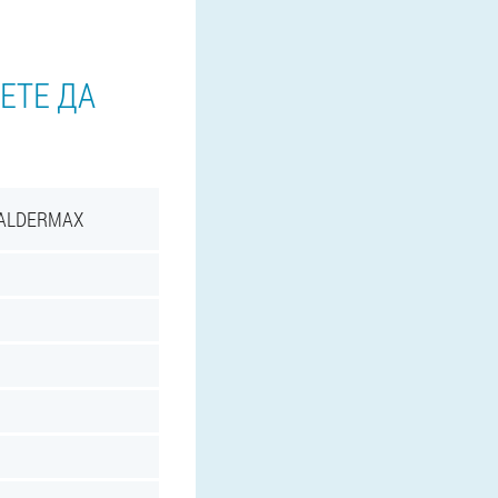
ЕТЕ ДА
TALDERMAX