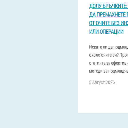
ДОЛУ БРЪЧКИТЕ:
ДА ПРЕМАХНЕТЕ 
ОТ ОЧИТЕ БЕЗ И
ИЛИ ОПЕРАЦИИ
Искате ли да подмла
около очите си? Про
статията за ефектив
методи за подмладяв
5 Август 2026