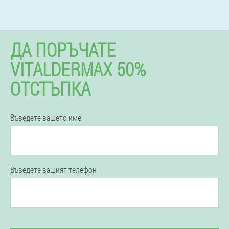
ДА ПОРЪЧАТЕ
VITALDERMAX 50%
ОТСТЪПКА
Въведете вашето име
Въведете вашият телефон