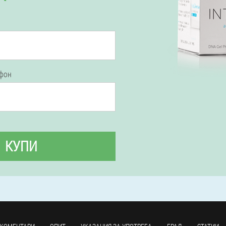
ефон
КУПИ