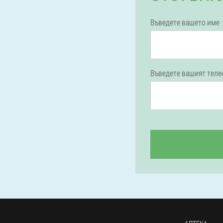
Въведете вашето име
Въведете вашият тел